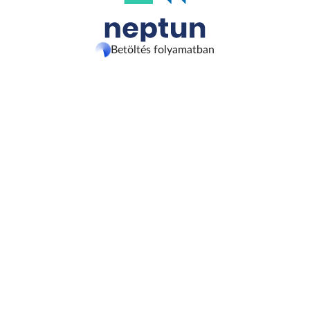
Betöltés folyamatban